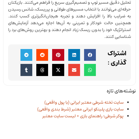
تحلیل دقیق مسیر توپ و تصمیم‌گیری سریع را فراهم می‌کنند. بازیکنان
حرفه‌ای می‌توانند با انتخاب مسیرهای طولانی و پرریسک، شانس رسیدن
به ضرایب بالا را افزایش دهند و تجربه هیجان‌انگیزتری کسب کنند.
همچنین حالت خودکار و تمرینی به آن‌ها اجازه می‌دهد آزمایش‌های
استراتژیک خود را بدون ریسک زیاد انجام دهند و بهترین روش‌های برد را
شناسایی کنند.
اشتراک
گذاری :
نوشته‌های تازه
سایت تخته شرطی معتبر ایرانی (با پول واقعی)
سایت بازی پلینکو ایرانی معتبر (شرط بندی واقعی)
پوکر شرطی؛ راهنمای بازی + لیست سایت معتبر