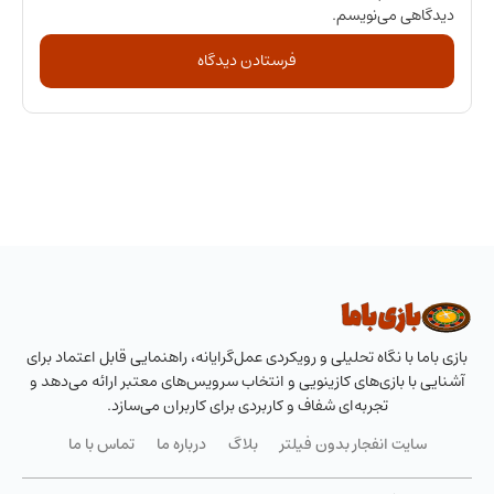
دیدگاهی می‌نویسم.
بازی باما با نگاه تحلیلی و رویکردی عمل‌گرایانه، راهنمایی قابل اعتماد برای
آشنایی با بازی‌های کازینویی و انتخاب سرویس‌های معتبر ارائه می‌دهد و
تجربه‌ای شفاف و کاربردی برای کاربران می‌سازد.
سایت انفجار بدون فیلتر
بلاگ
درباره ما
تماس با ما