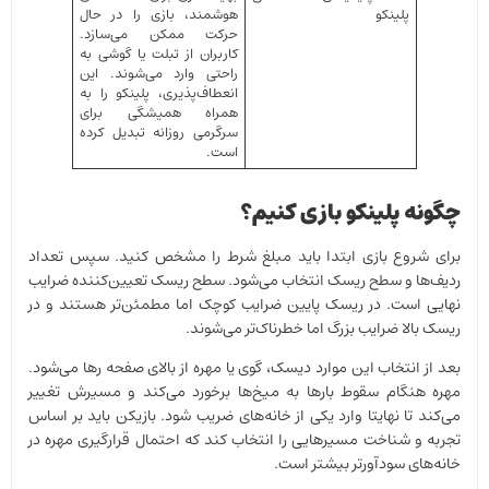
پلینکو
هوشمند، بازی را در حال
حرکت ممکن می‌سازد.
کاربران از تبلت یا گوشی به
راحتی وارد می‌شوند. این
انعطاف‌پذیری، پلینکو را به
همراه همیشگی برای
سرگرمی روزانه تبدیل کرده
است.
چگونه پلینکو بازی کنیم؟
برای شروع بازی ابتدا باید مبلغ شرط را مشخص کنید. سپس تعداد
ردیف‌ها و سطح ریسک انتخاب می‌شود. سطح ریسک تعیین‌کننده ضرایب
نهایی است. در ریسک پایین ضرایب کوچک اما مطمئن‌تر هستند و در
ریسک بالا ضرایب بزرگ اما خطرناک‌تر می‌شوند.
بعد از انتخاب این موارد دیسک، گوی یا مهره از بالای صفحه رها می‌شود.
مهره هنگام سقوط بارها به میخ‌ها برخورد می‌کند و مسیرش تغییر
می‌کند تا نهایتا وارد یکی از خانه‌های ضریب شود. بازیکن باید بر اساس
تجربه و شناخت مسیرهایی را انتخاب کند که احتمال قرارگیری مهره در
خانه‌های سودآورتر بیشتر است.