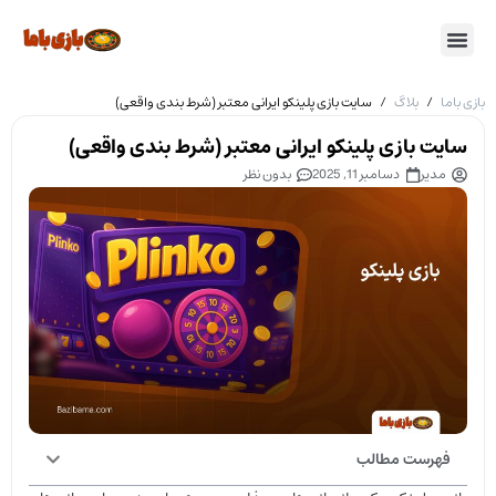
بازی باما
/
بلاگ
/
سایت بازی پلینکو ایرانی معتبر (شرط بندی واقعی)
سایت بازی پلینکو ایرانی معتبر (شرط بندی واقعی)
مدیر
دسامبر 11, 2025
بدون نظر
فهرست مطالب