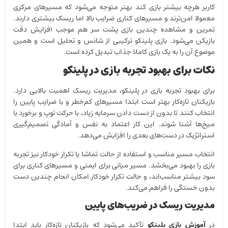
کاربر هرچه بیشتر بازی کند بهتر متوجه می‌شود که مسیرهای مرکزی
معمولا امن‌ترند و مسیرهای کناری ضرایب بالا اما ریسک بیشتری دارند.
تمرین و مشاهده چندین بازی پشت سر هم موجب افزایش دقت
بازیکن می‌شود. بازی پلینکو ترکیبی از شانس و تحلیل است و همین
موضوع آن را به یک بازی کاملا جذاب تبدیل کرده است.
نکات برای بهبود تجربه بازی در پلینکو
برای بهبود تجربه بازی در پلینکو، مدیریت ریسک اهمیت بالایی دارد.
بازیکنان تازه‌کار بهتر است ابتدا مسیرهای کم‌خطر و با ضرایب پایین را
انتخاب کنند تا بدون از دست دادن سرمایه زیاد، با حرکت توپ و برخورد با
میخ‌ها آشنا شوند. این کار اعتماد به نفس و آمادگی تصمیم‌گیری
استراتژیک در دست‌های بعدی را افزایش می‌دهد.
انتخاب مسیر مناسب و استفاده از حالت تماشا یا تکرار خودکار نیز تجربه
بازی را بهبود می‌بخشد. مسیر میانی برای ایمنی و مسیرهای کناری برای
سود بیشتر مناسب‌اند، و حالت تکرار خودکار امکان انجام چندین دست
بدون خستگی را فراهم می‌کند.
مدیریت ریسک در ضریب‌های پایین
در
آموزش بازی پلینکو
تأکید می‌شود که بازیکنان تازه‌کار باید ابتدا