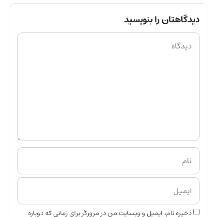
دیدگاهتان را بنویسید
ذخیره نام، ایمیل و وبسایت من در مرورگر برای زمانی که دوباره