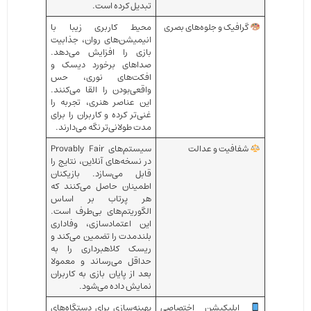
تبدیل کرده است.
گرافیک و جلوه‌های بصری
محیط کاربری زیبا با
انیمیشن‌های روان، جذابیت
بازی را افزایش می‌دهد.
صداهای برخورد دیسک و
افکت‌های نوری، حس
واقعی‌بودن را القا می‌کنند.
این عناصر هنری، تجربه را
غنی‌تر کرده و کاربران را برای
مدت طولانی‌تر نگه می‌دارند.
شفافیت و عدالت
سیستم‌های Provably Fair
در نسخه‌های آنلاین، نتایج را
قابل می‌سازد. بازیکنان
اطمینان حاصل می‌کنند که
هر پرتاب بر اساس
الگوریتم‌های بی‌طرف است.
این اعتمادسازی، وفاداری
بلندمدت را تضمین می‌کند و
ریسک کلاهبرداری را به
حداقل می‌رساند و معمولا
بعد از پایان بازی به کاربران
نمایش داده می‌شود.
اپلیکیشن اختصاصی
بهینه‌سازی برای دستگاه‌های