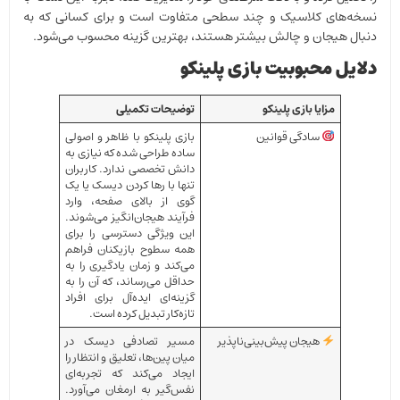
نسخه‌های کلاسیک و چند سطحی متفاوت است و برای کسانی که به
دنبال هیجان و چالش بیشتر هستند، بهترین گزینه محسوب می‌شود.
دلایل محبوبیت بازی پلینکو
مزایا بازی پلینکو
توضیحات تکمیلی
سادگی قوانین
بازی پلینکو با ظاهر و اصولی
ساده طراحی شده که نیازی به
دانش تخصصی ندارد. کاربران
تنها با رها کردن دیسک یا یک
گوی از بالای صفحه، وارد
فرآیند هیجان‌انگیز می‌شوند.
این ویژگی دسترسی را برای
همه سطوح بازیکنان فراهم
می‌کند و زمان یادگیری را به
حداقل می‌رساند، که آن را به
گزینه‌ای ایده‌آل برای افراد
تازه‌کار تبدیل کرده است.
هیجان پیش‌بینی‌ناپذیر
مسیر تصادفی دیسک در
میان پین‌ها، تعلیق و انتظار را
ایجاد می‌کند که تجربه‌ای
نفس‌گیر به ارمغان می‌آورد.